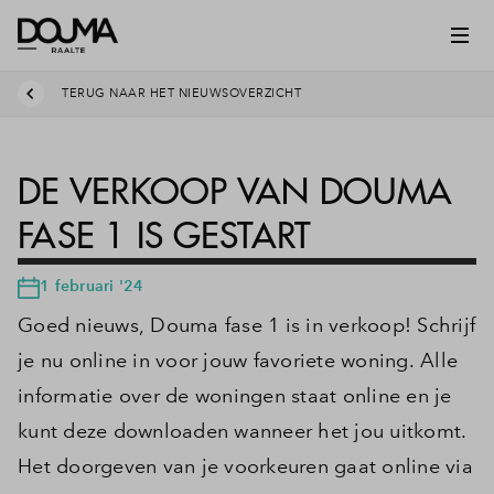
TERUG NAAR HET NIEUWSOVERZICHT
DE VERKOOP VAN DOUMA
FASE 1 IS GESTART
1 februari '24
Goed nieuws, Douma fase 1 is in verkoop! Schrijf
je nu online in voor jouw favoriete woning. Alle
informatie over de woningen staat online en je
kunt deze downloaden wanneer het jou uitkomt.
Het doorgeven van je voorkeuren gaat online via