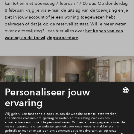
kan tot en met woensdag 7 februari 17:00 uur. Op donderdag
8 februari krijg je via e-mail de uitslag van de toewijzing en je
ziet in jouw account of je een woning toegewezen hebt
gekregen of dat je op de reservelijst staat. Wil je meer weten
over de toewijzing? Lees hier alles over
het kopen van een
woning en de toewijzingsprocedure
.