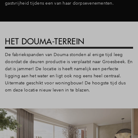
gastvrijheid tijdens een van haar dorpsevenementen.
HET DOUMA-TERREIN
De fabriekspanden van Douma stonden al enige tijd leeg
doordat de deuren productie is verplaatst naar Groesbeek. En
dat is jammer! De locatie is heeft namelijk een perfecte
ligging aan het water en ligt ook nog eens heel centraal.
Uitermate geschikt voor woningbouw! De hoogste tijd dus
om deze locatie nieuw leven in te blazen.