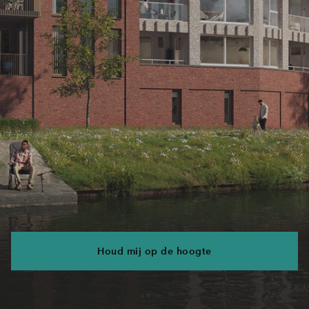
Houd mij op de hoogte