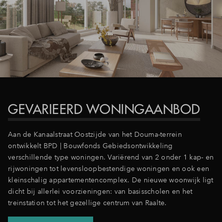
GEVARIEERD WONINGAANBOD
Aan de Kanaalstraat Oostzijde van het Douma-terrein
ontwikkelt BPD | Bouwfonds Gebiedsontwikkeling
verschillende type woningen. Variërend van 2 onder 1 kap- en
rijwoningen tot levensloopbestendige woningen en ook een
kleinschalig appartementencomplex. De nieuwe woonwijk ligt
dicht bij allerlei voorzieningen: van basisscholen en het
treinstation tot het gezellige centrum van Raalte.