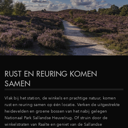
RUST EN REURING KOMEN
SAMEN
Vlak bij het station, de winkels en prachtige natuur, komen
rust en reuring samen op één locatie. Verken de uitgestrekte
heidevelden en groene bossen van het nabij gelegen
Nationaal Park Sallandse Heuvelrug. Of struin door de
winkelstraten van Raalte en geniet van de Sallandse