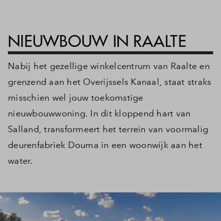
Inloggen
NIEUWBOUW IN RAALTE
Nabij het gezellige winkelcentrum van Raalte en
grenzend aan het Overijssels Kanaal, staat straks
misschien wel jouw toekomstige
nieuwbouwwoning. In dit kloppend hart van
Salland, transformeert het terrein van voormalig
deurenfabriek Douma in een woonwijk aan het
water.