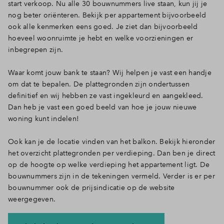
start verkoop. Nu alle 30 bouwnummers live staan, kun jij je
Inloggen
nog beter oriënteren. Bekijk per appartement bijvoorbeeld
ook alle kenmerken eens goed. Je ziet dan bijvoorbeeld
hoeveel woonruimte je hebt en welke voorzieningen er
inbegrepen zijn.
Waar komt jouw bank te staan? Wij helpen je vast een handje
om dat te bepalen. De plattegronden zijn ondertussen
definitief en wij hebben ze vast ingekleurd en aangekleed.
Dan heb je vast een goed beeld van hoe je jouw nieuwe
woning kunt indelen!
Ook kan je de locatie vinden van het balkon. Bekijk hieronder
het overzicht plattegronden per verdieping. Dan ben je direct
op de hoogte op welke verdieping het appartement ligt. De
bouwnummers zijn in de tekeningen vermeld. Verder is er per
bouwnummer ook de prijsindicatie op de website
weergegeven.