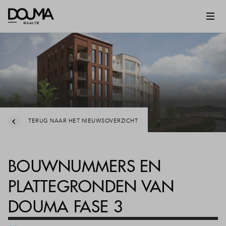
TERUG NAAR HET NIEUWSOVERZICHT
BOUWNUMMERS EN
PLATTEGRONDEN VAN
DOUMA FASE 3