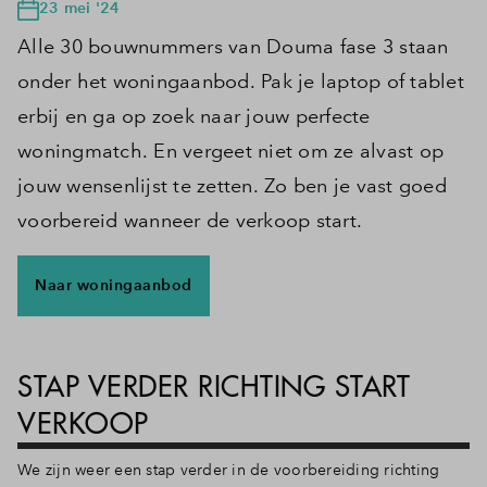
23 mei '24
Alle 30 bouwnummers van Douma fase 3 staan
onder het woningaanbod. Pak je laptop of tablet
erbij en ga op zoek naar jouw perfecte
woningmatch. En vergeet niet om ze alvast op
jouw wensenlijst te zetten. Zo ben je vast goed
voorbereid wanneer de verkoop start.
Naar woningaanbod
STAP VERDER RICHTING START
VERKOOP
We zijn weer een stap verder in de voorbereiding richting